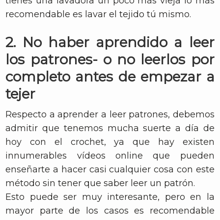
tienes una lavadora un poco más vieja lo más
recomendable es lavar el tejido tú mismo.
2. No haber aprendido a leer
los patrones- o no leerlos por
completo antes de empezar a
tejer
Respecto a aprender a leer patrones, debemos
admitir que tenemos mucha suerte a día de
hoy con el crochet, ya que hay existen
innumerables vídeos online que pueden
enseñarte a hacer casi cualquier cosa con este
método sin tener que saber leer un patrón.
Esto puede ser muy interesante, pero en la
mayor parte de los casos es recomendable