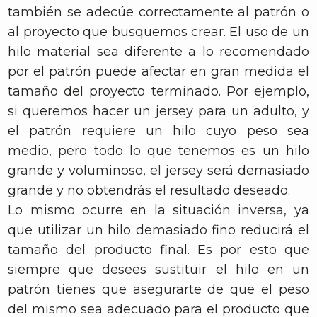
también se adecúe correctamente al patrón o
al proyecto que busquemos crear. El uso de un
hilo material sea diferente a lo recomendado
por el patrón puede afectar en gran medida el
tamaño del proyecto terminado. Por ejemplo,
si queremos hacer un jersey para un adulto, y
el patrón requiere un hilo cuyo peso sea
medio, pero todo lo que tenemos es un hilo
grande y voluminoso, el jersey será demasiado
grande y no obtendrás el resultado deseado.
Lo mismo ocurre en la situación inversa, ya
que utilizar un hilo demasiado fino reducirá el
tamaño del producto final. Es por esto que
siempre que desees sustituir el hilo en un
patrón tienes que asegurarte de que el peso
del mismo sea adecuado para el producto que