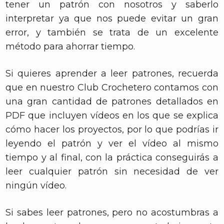
tener un patrón con nosotros y saberlo
interpretar ya que nos puede evitar un gran
error, y también se trata de un excelente
método para ahorrar tiempo.
Si quieres aprender a leer patrones, recuerda
que en nuestro Club Crochetero contamos con
una gran cantidad de patrones detallados en
PDF que incluyen vídeos en los que se explica
cómo hacer los proyectos, por lo que podrías ir
leyendo el patrón y ver el vídeo al mismo
tiempo y al final, con la práctica conseguirás a
leer cualquier patrón sin necesidad de ver
ningún vídeo.
Si sabes leer patrones, pero no acostumbras a