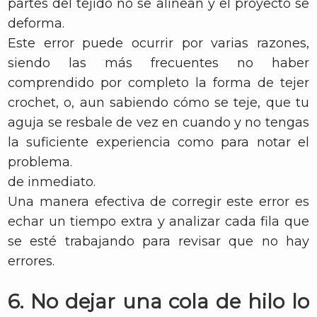
partes del tejido no se alinean y el proyecto se
deforma.
Este error puede ocurrir por varias razones,
siendo las más frecuentes no haber
comprendido por completo la forma de tejer
crochet, o, aun sabiendo cómo se teje, que tu
aguja se resbale de vez en cuando y no tengas
la suficiente experiencia como para notar el
problema.
de inmediato.
Una manera efectiva de corregir este error es
echar un tiempo extra y analizar cada fila que
se esté trabajando para revisar que no hay
errores.
6. No dejar una cola de hilo lo