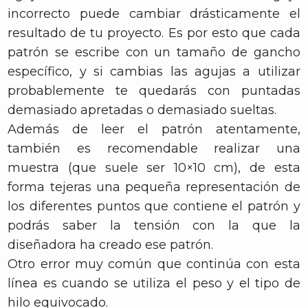
incorrecto puede cambiar drásticamente el
resultado de tu proyecto. Es por esto que cada
patrón se escribe con un tamaño de gancho
específico, y si cambias las agujas a utilizar
probablemente te quedarás con puntadas
demasiado apretadas o demasiado sueltas.
Además de leer el patrón atentamente,
también es recomendable realizar una
muestra (que suele ser 10×10 cm), de esta
forma tejeras una pequeña representación de
los diferentes puntos que contiene el patrón y
podrás saber la tensión con la que la
diseñadora ha creado ese patrón.
Otro error muy común que continúa con esta
línea es cuando se utiliza el peso y el tipo de
hilo equivocado.