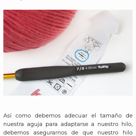
Así como debemos adecuar el tamaño de
nuestra aguja para adaptarse a nuestro hilo,
debemos asegurarnos de que nuestro hilo