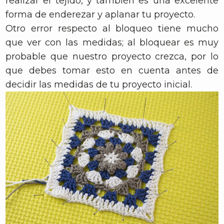
realizar el tejido, y también es una excelente
forma de enderezar y aplanar tu proyecto.
Otro error respecto al bloqueo tiene mucho
que ver con las medidas; al bloquear es muy
probable que nuestro proyecto crezca, por lo
que debes tomar esto en cuenta antes de
decidir las medidas de tu proyecto inicial.