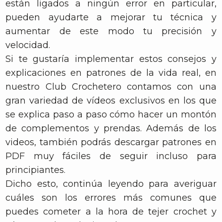
están ligados a ningún error en particular,
pueden ayudarte a mejorar tu técnica y
aumentar de este modo tu precisión y
velocidad.
Si te gustaría implementar estos consejos y
explicaciones en patrones de la vida real, en
nuestro Club Crochetero contamos con una
gran variedad de vídeos exclusivos en los que
se explica paso a paso cómo hacer un montón
de complementos y prendas. Además de los
videos, también podrás descargar patrones en
PDF muy fáciles de seguir incluso para
principiantes.
Dicho esto, continúa leyendo para averiguar
cuáles son los errores más comunes que
puedes cometer a la hora de tejer crochet y