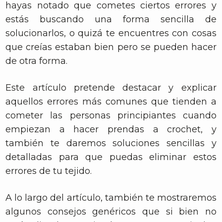
hayas notado que cometes ciertos errores y
estás buscando una forma sencilla de
solucionarlos, o quizá te encuentres con cosas
que creías estaban bien pero se pueden hacer
de otra forma.
Este artículo pretende destacar y explicar
aquellos errores más comunes que tienden a
cometer las personas principiantes cuando
empiezan a hacer prendas a crochet, y
también te daremos soluciones sencillas y
detalladas para que puedas eliminar estos
errores de tu tejido.
A lo largo del artículo, también te mostraremos
algunos consejos genéricos que si bien no