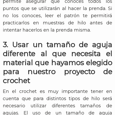
permite asegurar que conoces todos los
puntos que se utilizarán al hacer la prenda. Si
no los conoces, leer el patrón te permitirá
practicarlos en muestras de hilo antes de
intentar hacerlos en la prenda misma.
3. Usar un tamaño de aguja
diferente al que necesita el
material que hayamos elegido
para nuestro proyecto de
crochet
En el crochet es muy importante tener en
cuenta que para distintos tipos de hilo será
necesario utilizar diferentes tamaños de
agujas. El uso de un tamaño de aguja