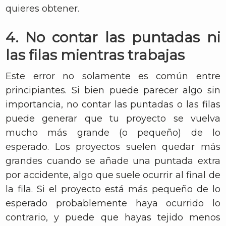
quieres obtener.
4. No contar las puntadas ni
las filas mientras trabajas
Este error no solamente es común entre
principiantes. Si bien puede parecer algo sin
importancia, no contar las puntadas o las filas
puede generar que tu proyecto se vuelva
mucho más grande (o pequeño) de lo
esperado. Los proyectos suelen quedar más
grandes cuando se añade una puntada extra
por accidente, algo que suele ocurrir al final de
la fila. Si el proyecto está más pequeño de lo
esperado probablemente haya ocurrido lo
contrario, y puede que hayas tejido menos