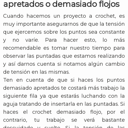
apretados o demasiado flojos
Cuando hacemos un proyecto a crochet, es
muy importante asegurarnos de que la tensión
que ejercemos sobre los puntos sea constante
y no varíe. Para hacer esto, lo más
recomendable es tomar nuestro tiempo para
observar las puntadas que estamos realizando
y así darnos cuenta si notamos algún cambio
de tensión en las mismas.
Ten en cuenta de que si haces los puntos
demasiado apretados te costará más trabajo la
siguiente fila ya que estarás luchando con la
aguja tratando de insertarla en las puntadas. Si
haces el crochet demasiado flojo, por el
contrario, tu trabajo se verá bastante