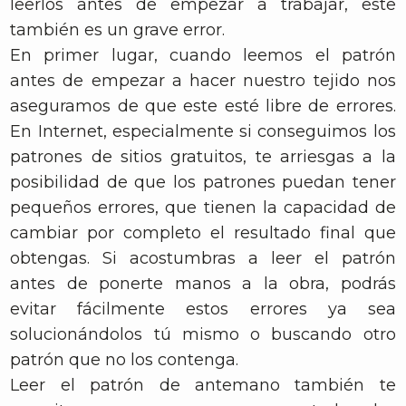
leerlos antes de empezar a trabajar, este
también es un grave error.
En primer lugar, cuando leemos el patrón
antes de empezar a hacer nuestro tejido nos
aseguramos de que este esté libre de errores.
En Internet, especialmente si conseguimos los
patrones de sitios gratuitos, te arriesgas a la
posibilidad de que los patrones puedan tener
pequeños errores, que tienen la capacidad de
cambiar por completo el resultado final que
obtengas. Si acostumbras a leer el patrón
antes de ponerte manos a la obra, podrás
evitar fácilmente estos errores ya sea
solucionándolos tú mismo o buscando otro
patrón que no los contenga.
Leer el patrón de antemano también te