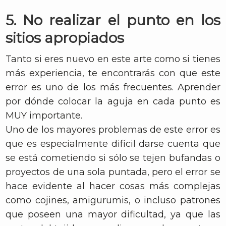
5. No realizar el punto en los
sitios apropiados
Tanto si eres nuevo en este arte como si tienes
más experiencia, te encontrarás con que este
error es uno de los más frecuentes. Aprender
por dónde colocar la aguja en cada punto es
MUY importante.
Uno de los mayores problemas de este error es
que es especialmente difícil darse cuenta que
se está cometiendo si sólo se tejen bufandas o
proyectos de una sola puntada, pero el error se
hace evidente al hacer cosas más complejas
como cojines, amigurumis, o incluso patrones
que poseen una mayor dificultad, ya que las