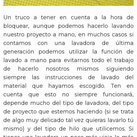
Un truco a tener en cuenta a la hora de
bloquear, aunque podemos hacerlo lavando
nuestro proyecto a mano, en muchos casos si
contamos con una lavadora de última
generación podemos utilizar la función de
lavado a mano para evitarnos todo el trabajo
de hacerlo nosotros mismos siguiendo
siempre las instrucciones de lavado del
material que hayamos escogido. Ten en
cuenta que esto no siempre funcionará,
depende mucho del tipo de lavadora, del tipo
de proyecto que estemos haciendo (si se trata
de algo muy delicado tal vez quieras lavarlo tú
mismo) y del tipo de hilo que utilicemos. Si