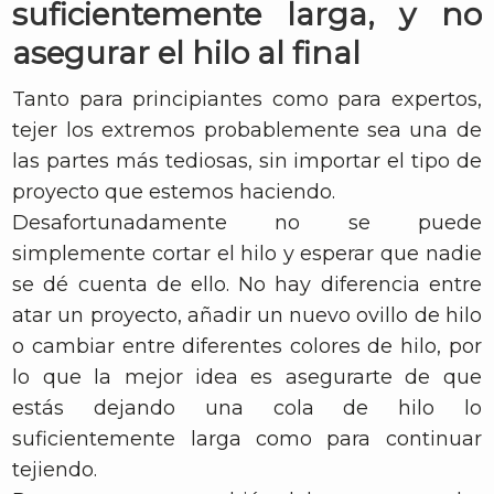
suficientemente larga, y no
asegurar el hilo al final
Tanto para principiantes como para expertos,
tejer los extremos probablemente sea una de
las partes más tediosas, sin importar el tipo de
proyecto que estemos haciendo.
Desafortunadamente no se puede
simplemente cortar el hilo y esperar que nadie
se dé cuenta de ello. No hay diferencia entre
atar un proyecto, añadir un nuevo ovillo de hilo
o cambiar entre diferentes colores de hilo, por
lo que la mejor idea es asegurarte de que
estás dejando una cola de hilo lo
suficientemente larga como para continuar
tejiendo.