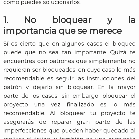
cómo puedes solucionarlos.
1. No bloquear y la
importancia que se merece
Sí es cierto que en algunos casos el bloqueo
puede que no sea tan importante. Quizá te
encuentres con patrones que simplemente no
requieran ser bloqueados, en cuyo caso lo más
recomendable es seguir las instrucciones del
patrón y dejarlo sin bloquear. En la mayor
parte de los casos, sin embargo, bloquear el
proyecto una vez finalizado es lo más
recomendable. Al bloquear tu proyecto te
asegurarás de reparar gran parte de las
imperfecciones que pueden haber quedado al