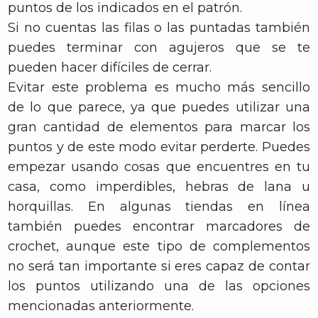
puntos de los indicados en el patrón.
Si no cuentas las filas o las puntadas también
puedes terminar con agujeros que se te
pueden hacer difíciles de cerrar.
Evitar este problema es mucho más sencillo
de lo que parece, ya que puedes utilizar una
gran cantidad de elementos para marcar los
puntos y de este modo evitar perderte. Puedes
empezar usando cosas que encuentres en tu
casa, como imperdibles, hebras de lana u
horquillas. En algunas tiendas en línea
también puedes encontrar marcadores de
crochet, aunque este tipo de complementos
no será tan importante si eres capaz de contar
los puntos utilizando una de las opciones
mencionadas anteriormente.