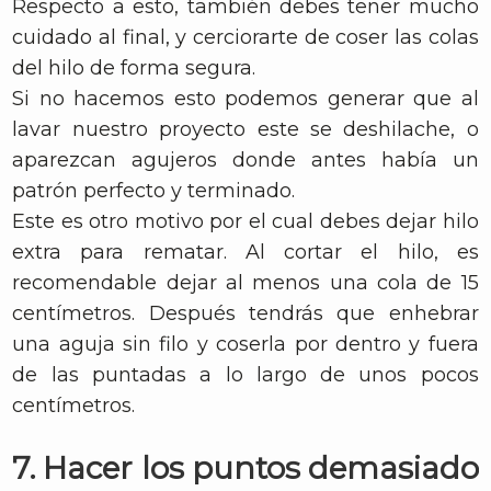
Respecto a esto, también debes tener mucho
cuidado al final, y cerciorarte de coser las colas
del hilo de forma segura.
Si no hacemos esto podemos generar que al
lavar nuestro proyecto este se deshilache, o
aparezcan agujeros donde antes había un
patrón perfecto y terminado.
Este es otro motivo por el cual debes dejar hilo
extra para rematar. Al cortar el hilo, es
recomendable dejar al menos una cola de 15
centímetros. Después tendrás que enhebrar
una aguja sin filo y coserla por dentro y fuera
de las puntadas a lo largo de unos pocos
centímetros.
7. Hacer los puntos demasiado