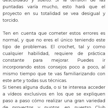
descuidado y suelto. Si la tensión de las
puntadas varía mucho, esto hará que el
proyecto en su totalidad se vea desigual y
torcido.
Ten en cuenta que cometer estos errores es
normal, y que no eres el único teniendo este
tipo de problemas. El crochet, tal y como
cualquier habilidad, requiere de práctica
constante para mejorar. Puedes ir
incorporando estos consejos poco a poco, al
mismo tiempo que te vas familiarizando con
este arte y todas sus técnicas.
Si tienes alguna duda, o si te interesa acceder
a vídeos exclusivos en los que se expliquen
paso a paso cómo realizar una gran variedad
de proyectos y puntos, en nuestro Club