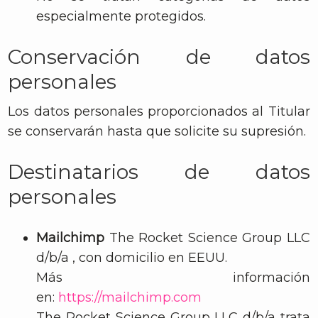
especialmente protegidos.
Conservación de datos
personales
Los datos personales proporcionados al Titular
se conservarán hasta que solicite su supresión.
Destinatarios de datos
personales
Mailchimp
The Rocket Science Group LLC
d/b/a , con domicilio en EEUU.
Más información
en:
https://mailchimp.com
The Rocket Science Group LLC d/b/a trata