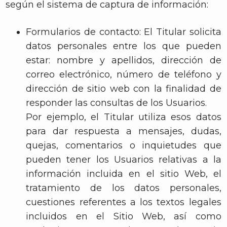
según el sistema de captura de información:
Formularios de contacto: El Titular solicita
datos personales entre los que pueden
estar: nombre y apellidos, dirección de
correo electrónico, número de teléfono y
dirección de sitio web con la finalidad de
responder las consultas de los Usuarios.
Por ejemplo, el Titular utiliza esos datos
para dar respuesta a mensajes, dudas,
quejas, comentarios o inquietudes que
pueden tener los Usuarios relativas a la
información incluida en el sitio Web, el
tratamiento de los datos personales,
cuestiones referentes a los textos legales
incluidos en el Sitio Web, así como