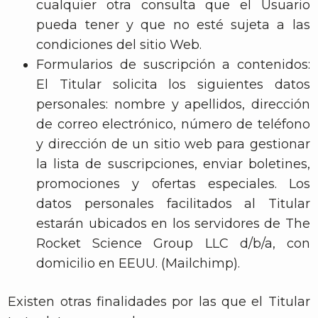
cualquier otra consulta que el Usuario
pueda tener y que no esté sujeta a las
condiciones del sitio Web.
Formularios de suscripción a contenidos:
El Titular solicita los siguientes datos
personales: nombre y apellidos, dirección
de correo electrónico, número de teléfono
y dirección de un sitio web para gestionar
la lista de suscripciones, enviar boletines,
promociones y ofertas especiales. Los
datos personales facilitados al Titular
estarán ubicados en los servidores de The
Rocket Science Group LLC d/b/a, con
domicilio en EEUU. (Mailchimp).
Existen otras finalidades por las que el Titular