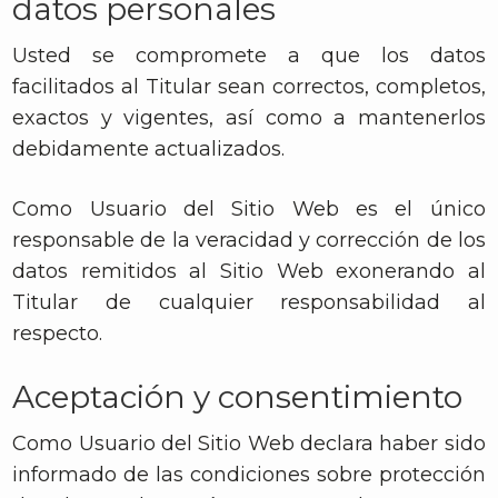
datos personales
Usted se compromete a que los datos
facilitados al Titular sean correctos, completos,
exactos y vigentes, así como a mantenerlos
debidamente actualizados.
Como Usuario del Sitio Web es el único
responsable de la veracidad y corrección de los
datos remitidos al Sitio Web exonerando al
Titular de cualquier responsabilidad al
respecto.
Aceptación y consentimiento
Como Usuario del Sitio Web declara haber sido
informado de las condiciones sobre protección