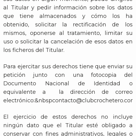
al Titular y pedir información sobre los datos
que tiene almacenados y cómo los ha
obtenido, solicitar la rectificación de los
mismos, oponerse al tratamiento, limitar su
uso o solicitar la cancelación de esos datos en
los ficheros del Titular.
Para ejercitar sus derechos tiene que enviar su
petición junto con una fotocopia del
Documento Nacional de Identidad o
equivalente a la dirección de correo
electrónico:
&nbspcontacto@clubcrochetero.co
El ejercicio de estos derechos no incluye
ningún dato que el Titular esté obligado a
conservar con fines administrativos, legales o