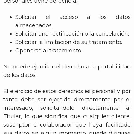
personales tiene derecho a:
Solicitar el acceso a los datos
almacenados.
Solicitar una rectificación o la cancelación.
Solicitar la limitación de su tratamiento.
Oponerse al tratamiento.
No puede ejercitar el derecho a la portabilidad
de los datos.
El ejercicio de estos derechos es personal y por
tanto debe ser ejercido directamente por el
interesado, solicitándolo directamente al
Titular, lo que significa que cualquier cliente,
suscriptor o colaborador que haya facilitado
sus datos en algún momento, puede dirigirse