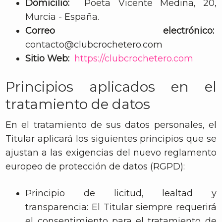
Domicilio:
Poeta Vicente Medina, 20,
Murcia - España.
Correo electrónico:
contacto@clubcrochetero.com
Sitio Web:
https://clubcrochetero.com
Principios aplicados en el
tratamiento de datos
En el tratamiento de sus datos personales, el
Titular aplicará los siguientes principios que se
ajustan a las exigencias del nuevo reglamento
europeo de protección de datos (RGPD):
Principio de licitud, lealtad y
transparencia: El Titular siempre requerirá
el consentimiento para el tratamiento de