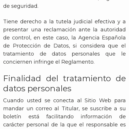
de seguridad.
Tiene derecho a la tutela judicial efectiva y a
presentar una reclamación ante la autoridad
de control, en este caso, la Agencia Española
de Protección de Datos, si considera que el
tratamiento de datos personales que le
conciernen infringe el Reglamento.
Finalidad del tratamiento de
datos personales
Cuando usted se conecta al Sitio Web para
mandar un correo al Titular, se suscribe a su
boletín está facilitando información de
carácter personal de la que el responsable es