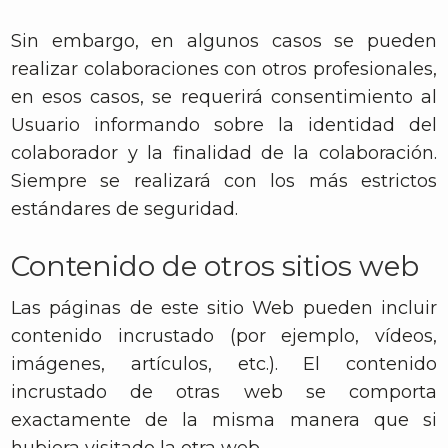
Sin embargo, en algunos casos se pueden
realizar colaboraciones con otros profesionales,
en esos casos, se requerirá consentimiento al
Usuario informando sobre la identidad del
colaborador y la finalidad de la colaboración.
Siempre se realizará con los más estrictos
estándares de seguridad.
Contenido de otros sitios web
Las páginas de este sitio Web pueden incluir
contenido incrustado (por ejemplo, vídeos,
imágenes, artículos, etc.). El contenido
incrustado de otras web se comporta
exactamente de la misma manera que si
hubiera visitado la otra web.