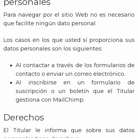
personales
Para navegar por el sitio Web no es necesario
que facilite ningún dato personal.
Los casos en los que usted sí proporciona sus
datos personales son los siguientes:
Al contactar a través de los formularios de
contacto o enviar un correo electrónico.
Al inscribirse en un formulario de
suscripción o un boletín que el Titular
gestiona con MailChimp.
Derechos
El Titular le informa que sobre sus datos