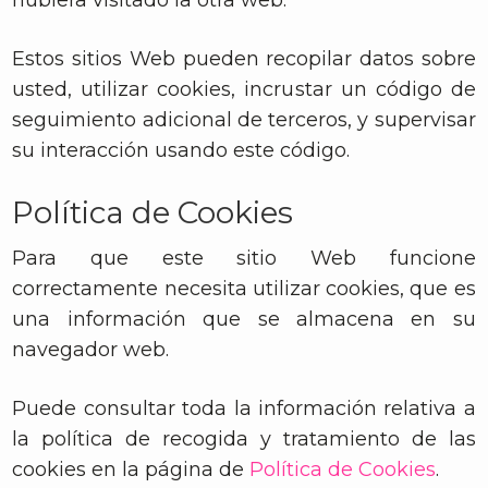
Estos sitios Web pueden recopilar datos sobre
usted, utilizar cookies, incrustar un código de
seguimiento adicional de terceros, y supervisar
su interacción usando este código.
Política de Cookies
Para que este sitio Web funcione
correctamente necesita utilizar cookies, que es
una información que se almacena en su
navegador web.
Puede consultar toda la información relativa a
la política de recogida y tratamiento de las
cookies en la página de
Política de Cookies
.