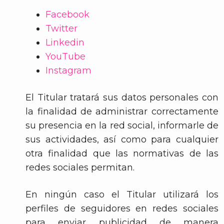
Facebook
Twitter
Linkedin
YouTube
Instagram
El Titular tratará sus datos personales con
la finalidad de administrar correctamente
su presencia en la red social, informarle de
sus actividades, así como para cualquier
otra finalidad que las normativas de las
redes sociales permitan.
En ningún caso el Titular utilizará los
perfiles de seguidores en redes sociales
para enviar publicidad de manera