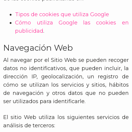
Tipos de cookies que utiliza Google
Cómo utiliza Google las cookies en
publicidad
.
Navegación Web
Al navegar por el Sitio Web se pueden recoger
datos no identificativos, que pueden incluir, la
dirección IP, geolocalización, un registro de
cómo se utilizan los servicios y sitios, hábitos
de navegación y otros datos que no pueden
ser utilizados para identificarle.
El sitio Web utiliza los siguientes servicios de
análisis de terceros: