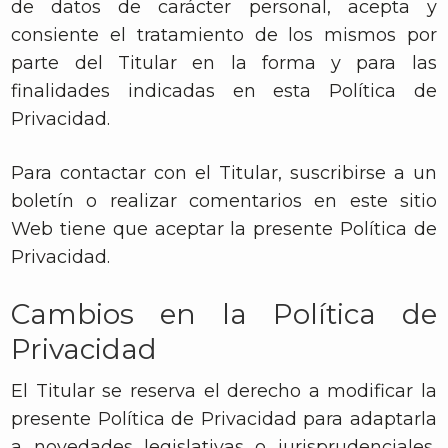
de datos de carácter personal, acepta y
consiente el tratamiento de los mismos por
parte del Titular en la forma y para las
finalidades indicadas en esta Política de
Privacidad.
Para contactar con el Titular, suscribirse a un
boletín o realizar comentarios en este sitio
Web tiene que aceptar la presente Política de
Privacidad.
Cambios en la Política de
Privacidad
El Titular se reserva el derecho a modificar la
presente Política de Privacidad para adaptarla
a novedades legislativas o jurisprudenciales,