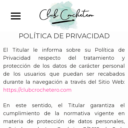
Skip
to
main
content
POLÍTICA DE PRIVACIDAD
El Titular le informa sobre su Política de
Privacidad respecto del tratamiento y
protección de los datos de carácter personal
de los usuarios que puedan ser recabados
durante la navegación a través del Sitio Web:
https://clubcrochetero.com
En este sentido, el Titular garantiza el
cumplimiento de la normativa vigente en
materia de protección de datos personales,