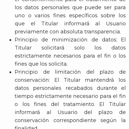
los datos personales que puede ser para
uno o varios fines específicos sobre los
que el Titular informará al Usuario
previamente con absoluta transparencia.
Principio de minimización de datos: El
Titular solicitará solo los datos
estrictamente necesarios para el fin o los
fines que los solicita.
Principio de limitación del plazo de
conservación: El Titular mantendrá los
datos personales recabados durante el
tiempo estrictamente necesario para el fin
o los fines del tratamiento. El Titular
informará al Usuario del plazo de
conservación correspondiente según la
finalidad.