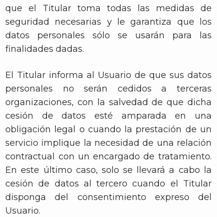
que el Titular toma todas las medidas de
seguridad necesarias y le garantiza que los
datos personales sólo se usarán para las
finalidades dadas.
El Titular informa al Usuario de que sus datos
personales no serán cedidos a terceras
organizaciones, con la salvedad de que dicha
cesión de datos esté amparada en una
obligación legal o cuando la prestación de un
servicio implique la necesidad de una relación
contractual con un encargado de tratamiento.
En este último caso, solo se llevará a cabo la
cesión de datos al tercero cuando el Titular
disponga del consentimiento expreso del
Usuario.