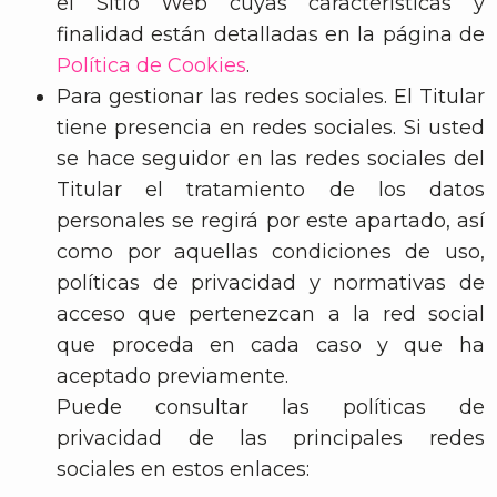
el Sitio Web cuyas características y
finalidad están detalladas en la página de
Política de Cookies
.
Para gestionar las redes sociales. El Titular
tiene presencia en redes sociales. Si usted
se hace seguidor en las redes sociales del
Titular el tratamiento de los datos
personales se regirá por este apartado, así
como por aquellas condiciones de uso,
políticas de privacidad y normativas de
acceso que pertenezcan a la red social
que proceda en cada caso y que ha
aceptado previamente.
Puede consultar las políticas de
privacidad de las principales redes
sociales en estos enlaces: