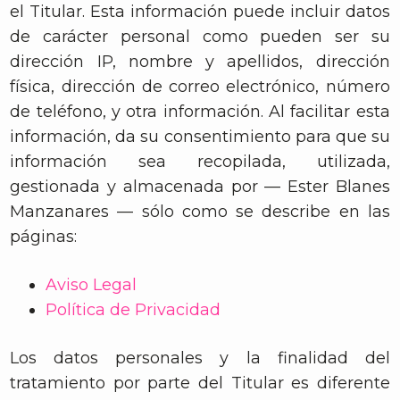
el Titular. Esta información puede incluir datos
de carácter personal como pueden ser su
dirección IP, nombre y apellidos, dirección
física, dirección de correo electrónico, número
de teléfono, y otra información. Al facilitar esta
información, da su consentimiento para que su
información sea recopilada, utilizada,
gestionada y almacenada por — Ester Blanes
Manzanares — sólo como se describe en las
páginas:
Aviso Legal
Política de Privacidad
Los datos personales y la finalidad del
tratamiento por parte del Titular es diferente