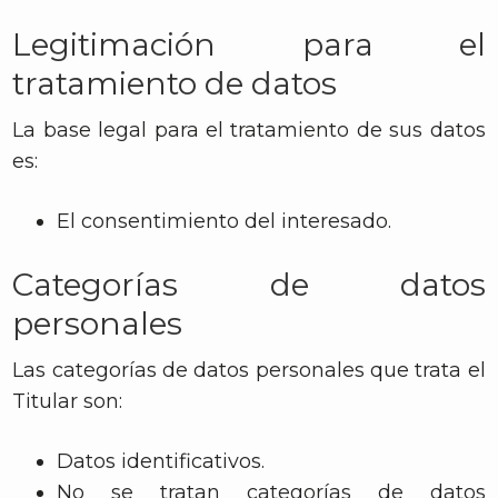
Legitimación para el
tratamiento de datos
La base legal para el tratamiento de sus datos
es:
El consentimiento del interesado.
Categorías de datos
personales
Las categorías de datos personales que trata el
Titular son:
Datos identificativos.
No se tratan categorías de datos