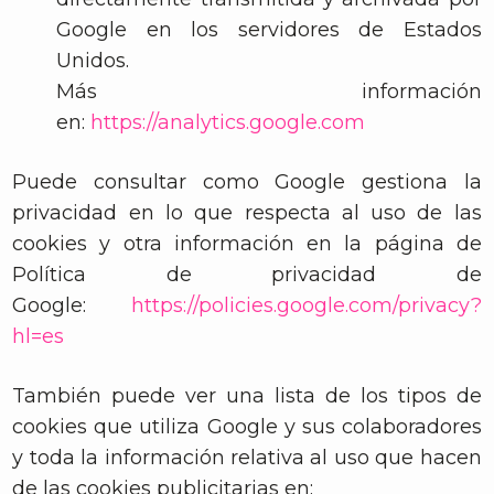
Google en los servidores de Estados
Unidos.
Más información
en:
https://analytics.google.com
Puede consultar como Google gestiona la
privacidad en lo que respecta al uso de las
cookies y otra información en la página de
Política de privacidad de
Google:
https://policies.google.com/privacy?
hl=es
También puede ver una lista de los tipos de
cookies que utiliza Google y sus colaboradores
y toda la información relativa al uso que hacen
de las cookies publicitarias en: