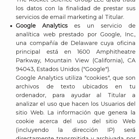
los datos con la finalidad de prestar sus
servicios de email marketing al Titular.
Google Analytics
es un servicio de
analítica web prestado por Google, Inc.,
una compañía de Delaware cuya oficina
principal está en 1600 Amphitheatre
Parkway, Mountain View (California), CA
94043, Estados Unidos ("Google").
Google Analytics utiliza "cookies", que son
archivos de texto ubicados en tu
ordenador, para ayudar al Titular a
analizar el uso que hacen los Usuarios del
sitio Web. La información que genera la
cookie acerca del uso del sitio Web
(incluyendo la dirección IP) será
directamente transmitida y archivada por