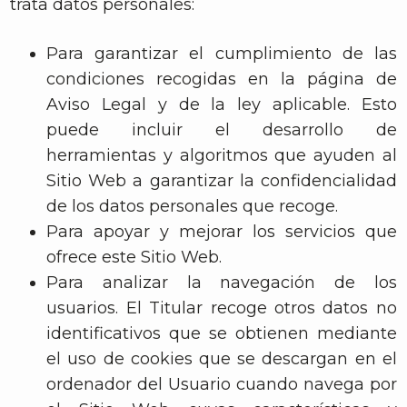
trata datos personales:
Para garantizar el cumplimiento de las
condiciones recogidas en la página de
Aviso Legal y de la ley aplicable. Esto
puede incluir el desarrollo de
herramientas y algoritmos que ayuden al
Sitio Web a garantizar la confidencialidad
de los datos personales que recoge.
Para apoyar y mejorar los servicios que
ofrece este Sitio Web.
Para analizar la navegación de los
usuarios. El Titular recoge otros datos no
identificativos que se obtienen mediante
el uso de cookies que se descargan en el
ordenador del Usuario cuando navega por