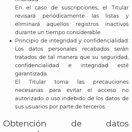
En el caso de suscripciones, el Titular
revisará periódicamente las listas y
eliminará aquellos registros inactivos
durante un tiempo considerable.
Principio de integridad y confidencialidad:
Los datos personales recabados serán
tratados de tal manera que su seguridad,
confidencialidad e integridad esté
garantizada.
El Titular toma las precauciones
necesarias para evitar el acceso no
autorizado o uso indebido de los datos de
sus usuarios por parte de terceros.
Obtención de datos