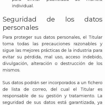
individual.
Seguridad de los datos
personales
Para proteger sus datos personales, el Titular
toma todas las precauciones razonables y
sigue las mejores prácticas de la industria para
evitar su pérdida, mal uso, acceso indebido,
divulgación, alteración o destrucción de los
mismos.
Sus datos podrán ser incorporados a un fichero
de lista de correo, del cual el Titular es
responsable de su gestión y tratamiento. La
seguridad de sus datos está garantizada, ya