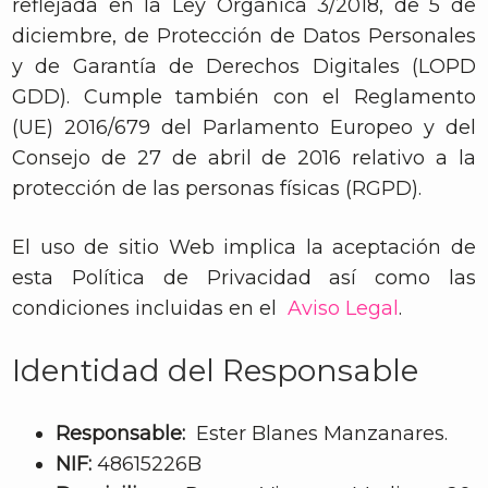
reflejada en la Ley Orgánica 3/2018, de 5 de
diciembre, de Protección de Datos Personales
y de Garantía de Derechos Digitales (LOPD
GDD). Cumple también con el Reglamento
(UE) 2016/679 del Parlamento Europeo y del
Consejo de 27 de abril de 2016 relativo a la
protección de las personas físicas (RGPD).
El uso de sitio Web implica la aceptación de
esta Política de Privacidad así como las
condiciones incluidas en el
Aviso Legal
.
Identidad del Responsable
Responsable:
Ester Blanes Manzanares.
NIF:
48615226B