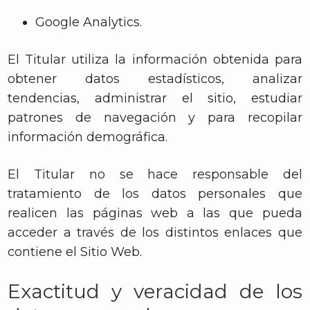
Google Analytics.
El Titular utiliza la información obtenida para
obtener datos estadísticos, analizar
tendencias, administrar el sitio, estudiar
patrones de navegación y para recopilar
información demográfica.
El Titular no se hace responsable del
tratamiento de los datos personales que
realicen las páginas web a las que pueda
acceder a través de los distintos enlaces que
contiene el Sitio Web.
Exactitud y veracidad de los