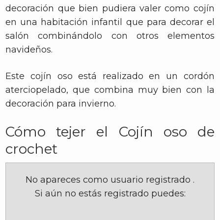
decoración que bien pudiera valer como cojín
en una habitación infantil que para decorar el
salón combinándolo con otros elementos
navideños.
Este cojín oso está realizado en un cordón
aterciopelado, que combina muy bien con la
decoración para invierno.
Cómo tejer el Cojín oso de
crochet
No apareces como usuario registrado
.
Si aún no estás registrado puedes: