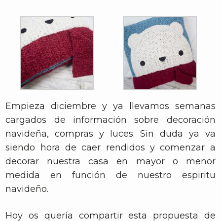
Empieza diciembre y ya llevamos semanas
cargados de información sobre decoración
navideña, compras y luces. Sin duda ya va
siendo hora de caer rendidos y comenzar a
decorar nuestra casa en mayor o menor
medida en función de nuestro espiritu
navideño.
Hoy os quería compartir esta propuesta de