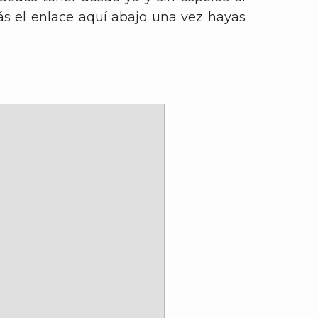
rás el enlace aquí abajo una vez hayas