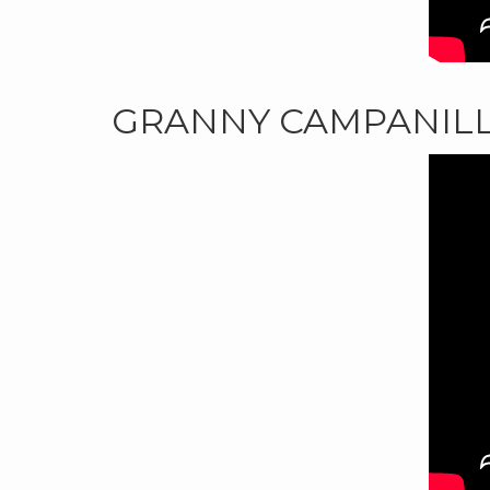
GRANNY CAMPANIL