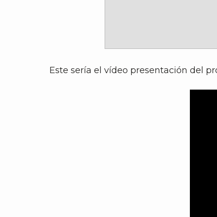
Este sería el vídeo presentación del pr