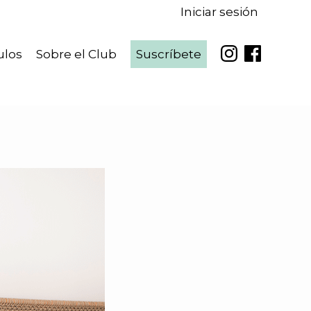
Iniciar sesión
identificate
ulos
Sobre el Club
Suscríbete