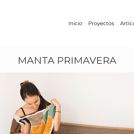
Inicio
Proyectos
Artíc
MANTA PRIMAVERA