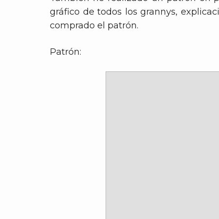
gráfico de todos los grannys, explica
comprado el patrón.
Patrón: