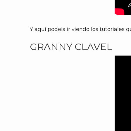
Y aquí podeís ir viendo los tutoriales
GRANNY CLAVEL