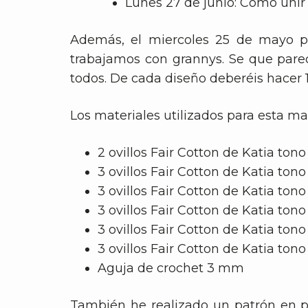
Lunes 27 de junio: Cómo unir
Además, el miercoles 25 de mayo pu
trabajamos con grannys. Se que par
todos. De cada diseño deberéis hacer 
Los materiales utilizados para esta ma
2 ovillos Fair Cotton de Katia tono
3 ovillos Fair Cotton de Katia tono
3 ovillos Fair Cotton de Katia tono
3 ovillos Fair Cotton de Katia tono
3 ovillos Fair Cotton de Katia tono 
3 ovillos Fair Cotton de Katia tono
Aguja de crochet 3 mm
También he realizado un patrón en p