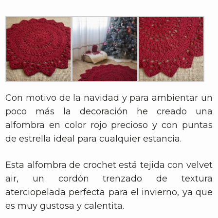
Con motivo de la navidad y para ambientar un
poco más la decoración he creado una
alfombra en color rojo precioso y con puntas
de estrella ideal para cualquier estancia.
Esta alfombra de crochet está tejida con velvet
air, un cordón trenzado de textura
aterciopelada perfecta para el invierno, ya que
es muy gustosa y calentita.