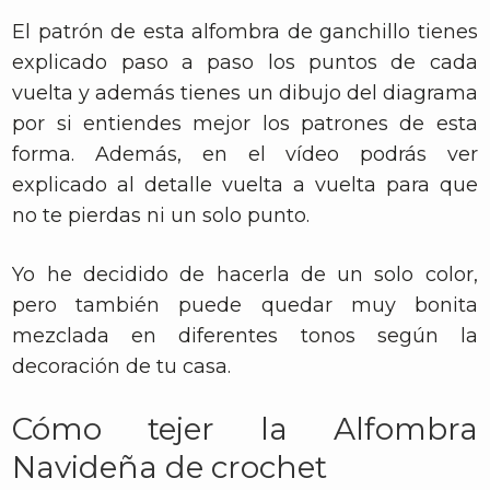
El patrón de esta alfombra de ganchillo tienes
explicado paso a paso los puntos de cada
vuelta y además tienes un dibujo del diagrama
por si entiendes mejor los patrones de esta
forma. Además, en el vídeo podrás ver
explicado al detalle vuelta a vuelta para que
no te pierdas ni un solo punto.
Yo he decidido de hacerla de un solo color,
pero también puede quedar muy bonita
mezclada en diferentes tonos según la
decoración de tu casa.
Cómo tejer la Alfombra
Navideña de crochet