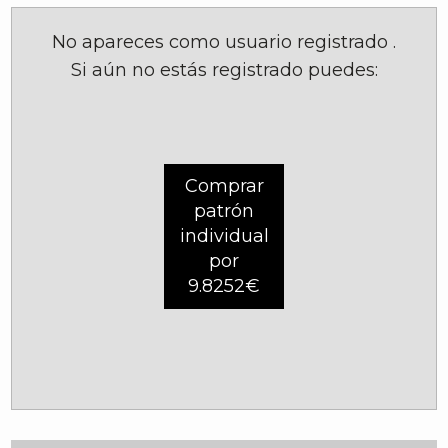
No apareces como usuario registrado
.
Si aún no estás registrado puedes:
Comprar
patrón
individual
por
9.8252€