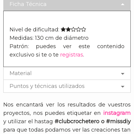
Ficha Técnica
Nivel de dificultad:
Medidas: 130 cm de diámetro
Patrón: puedes ver este contenido
exclusivo si te
o te
registras
.
Material
Puntos y técnicas utilizados
Nos encantará ver los resultados de vuestros
proyectos, nos puedes etiquetar en
instagram
y utilizar el hastag
#clubcrochetero o #missdiy
para que todas podamos ver las creaciones tan