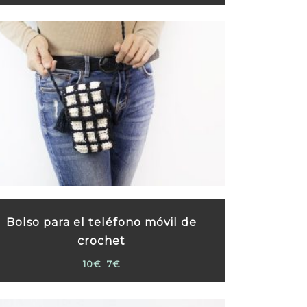
Bolso para el teléfono móvil de
crochet
10€
7€