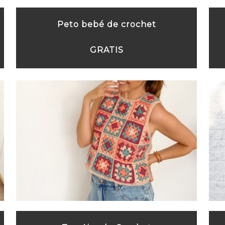
Peto bebé de crochet
GRATIS