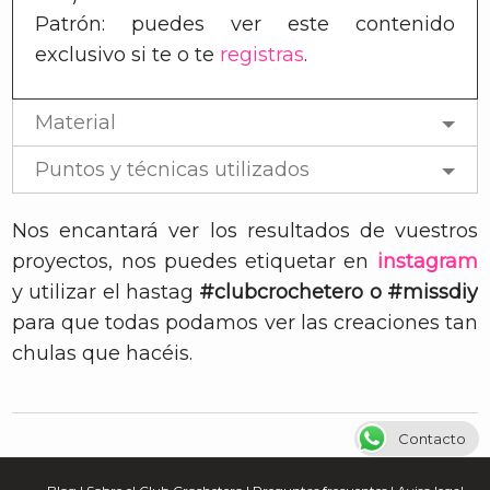
Patrón: puedes ver este contenido
exclusivo si te
o te
registras
.
Material
Puntos y técnicas utilizados
Nos encantará ver los resultados de vuestros
proyectos, nos puedes etiquetar en
instagram
y utilizar el hastag
#clubcrochetero o #missdiy
para que todas podamos ver las creaciones tan
chulas que hacéis.
Contacto