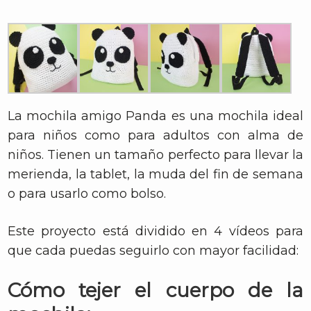
La mochila amigo Panda es una mochila ideal
para niños como para adultos con alma de
niños. Tienen un tamaño perfecto para llevar la
merienda, la tablet, la muda del fin de semana
o para usarlo como bolso.
Este proyecto está dividido en 4 vídeos para
que cada puedas seguirlo con mayor facilidad:
Cómo tejer el cuerpo de la