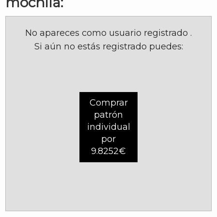
mochila:
No apareces como usuario registrado
.
Si aún no estás registrado puedes:
Comprar
patrón
individual
por
9.8252€