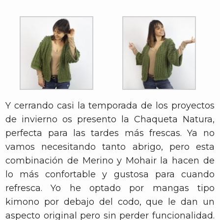
Y cerrando casi la temporada de los proyectos
de invierno os presento la Chaqueta Natura,
perfecta para las tardes más frescas. Ya no
vamos necesitando tanto abrigo, pero esta
combinación de Merino y Mohair la hacen de
lo más confortable y gustosa para cuando
refresca. Yo he optado por mangas tipo
kimono por debajo del codo, que le dan un
aspecto original pero sin perder funcionalidad.