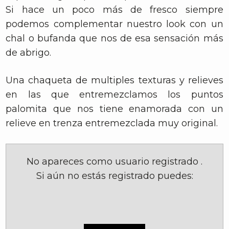
Si hace un poco más de fresco siempre
podemos complementar nuestro look con un
chal o bufanda que nos de esa sensación más
de abrigo.
Una chaqueta de multiples texturas y relieves
en las que entremezclamos los puntos
palomita que nos tiene enamorada con un
relieve en trenza entremezclada muy original.
No apareces como usuario registrado
.
Si aún no estás registrado puedes: