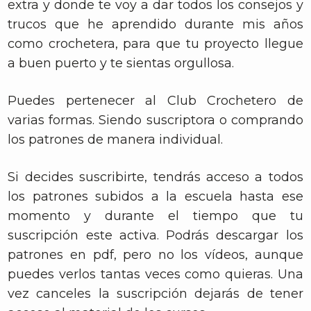
extra y donde te voy a dar todos los consejos y
trucos que he aprendido durante mis años
como crochetera, para que tu proyecto llegue
a buen puerto y te sientas orgullosa.
Puedes pertenecer al Club Crochetero de
varias formas. Siendo suscriptora o comprando
los patrones de manera individual.
Si decides suscribirte, tendrás acceso a todos
los patrones subidos a la escuela hasta ese
momento y durante el tiempo que tu
suscripción este activa. Podrás descargar los
patrones en pdf, pero no los vídeos, aunque
puedes verlos tantas veces como quieras. Una
vez canceles la suscripción dejarás de tener