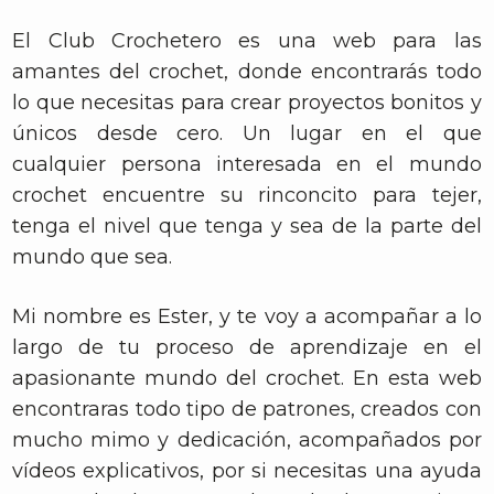
El Club Crochetero es una web para las
amantes del crochet, donde encontrarás todo
lo que necesitas para crear proyectos bonitos y
únicos desde cero. Un lugar en el que
cualquier persona interesada en el mundo
crochet encuentre su rinconcito para tejer,
tenga el nivel que tenga y sea de la parte del
mundo que sea.
Mi nombre es Ester, y te voy a acompañar a lo
largo de tu proceso de aprendizaje en el
apasionante mundo del crochet. En esta web
encontraras todo tipo de patrones, creados con
mucho mimo y dedicación, acompañados por
vídeos explicativos, por si necesitas una ayuda