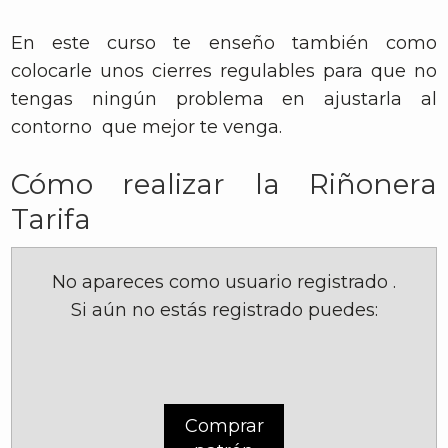
En este curso te enseño también como
colocarle unos cierres regulables para que no
tengas ningún problema en ajustarla al
contorno que mejor te venga.
Cómo realizar la Riñonera
Tarifa
No apareces como usuario registrado
.
Si aún no estás registrado puedes:
Comprar