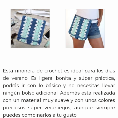
Esta riñonera de crochet es ideal para los días
de verano. Es ligera, bonita y súper práctica,
podrás ir con lo básico y no necesitas llevar
ningún bolso adicional. Además esta realizada
con un material muy suave y con unos colores
preciosos súper veraniegos, aunque siempre
puedes combinarlos a tu gusto.