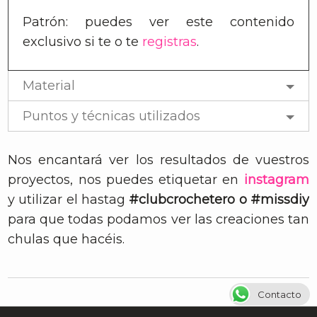
Patrón: puedes ver este contenido
exclusivo si te
o te
registras
.
Material
Puntos y técnicas utilizados
Nos encantará ver los resultados de vuestros
proyectos, nos puedes etiquetar en
instagram
y utilizar el hastag
#clubcrochetero o #missdiy
para que todas podamos ver las creaciones tan
chulas que hacéis.
Contacto