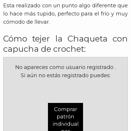
Esta realizado con un punto algo diferente que
lo hace más tupido, perfecto para el frío y muy
cómodo de llevar.
Cómo tejer la Chaqueta con
capucha de crochet:
No apareces como usuario registrado
.
Si aún no estás registrado puedes:
Comprar
patrón
individual