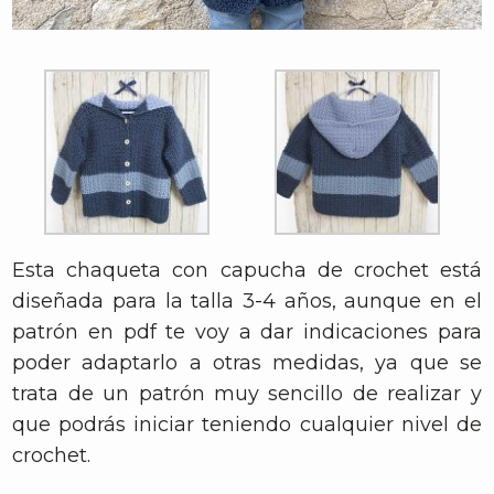
Esta chaqueta con capucha de crochet está
diseñada para la talla 3-4 años, aunque en el
patrón en pdf te voy a dar indicaciones para
poder adaptarlo a otras medidas, ya que se
trata de un patrón muy sencillo de realizar y
que podrás iniciar teniendo cualquier nivel de
crochet.