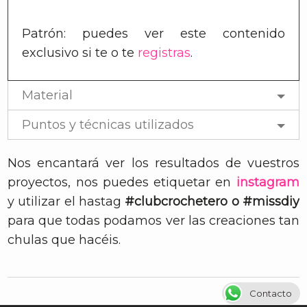
Patrón: puedes ver este contenido
exclusivo si te
o te
registras
.
Material
Puntos y técnicas utilizados
Nos encantará ver los resultados de vuestros
proyectos, nos puedes etiquetar en
instagram
y utilizar el hastag
#clubcrochetero o #missdiy
para que todas podamos ver las creaciones tan
chulas que hacéis.
Contacto