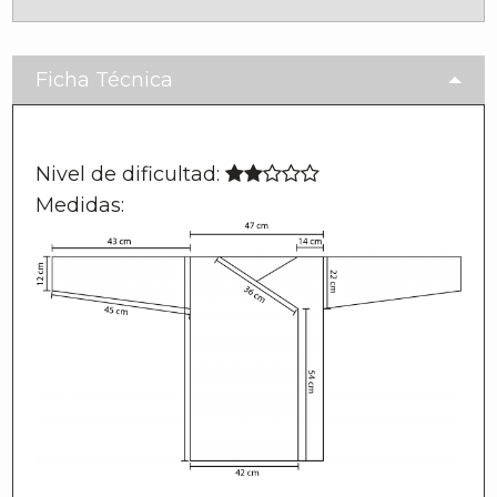
Ficha Técnica
Nivel de dificultad:
Medidas: