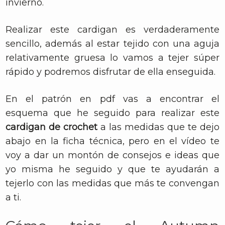
invierno.
Realizar este cardigan es verdaderamente
sencillo, además al estar tejido con una aguja
relativamente gruesa lo vamos a tejer súper
rápido y podremos disfrutar de ella enseguida.
En el patrón en pdf vas a encontrar el
esquema que he seguido para realizar este
cardigan de crochet
a las medidas que te dejo
abajo en la ficha técnica, pero en el vídeo te
voy a dar un montón de consejos e ideas que
yo misma he seguido y que te ayudarán a
tejerlo con las medidas que más te convengan
a ti.