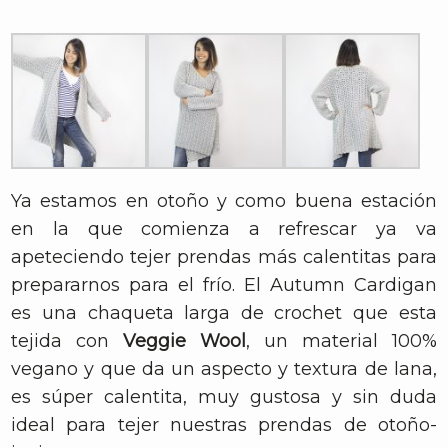
Ya estamos en otoño y como buena estación
en la que comienza a refrescar ya va
apeteciendo tejer prendas más calentitas para
prepararnos para el frío. El Autumn Cardigan
es una chaqueta larga de crochet que esta
tejida con
Veggie Wool
, un material 100%
vegano y que da un aspecto y textura de lana,
es súper calentita, muy gustosa y sin duda
ideal para tejer nuestras prendas de otoño-