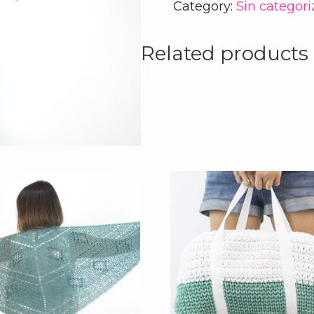
Category:
Sin categori
Related products