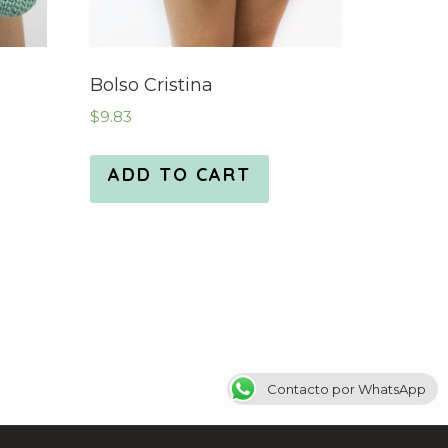
Bolso Cristina
$
9.83
ADD TO CART
Contacto por WhatsApp