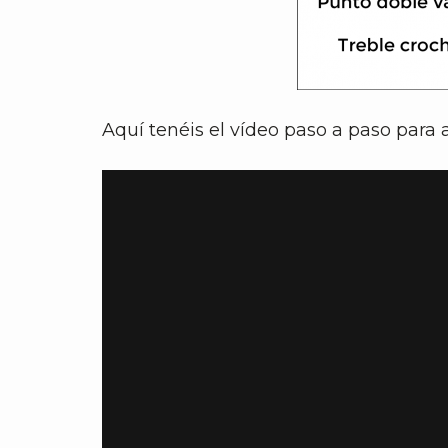
Aquí tenéis el vídeo paso a paso para a