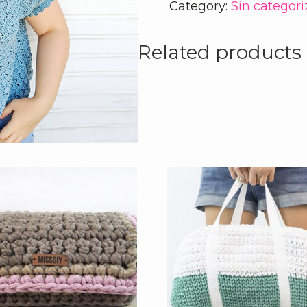
Category:
Sin categori
Related products