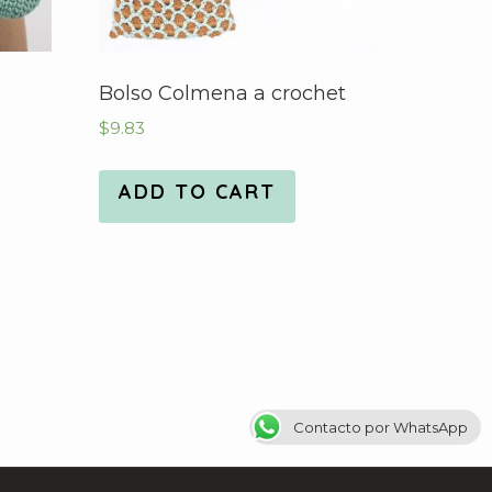
Bolso Colmena a crochet
$
9.83
ADD TO CART
Contacto por WhatsApp