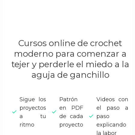
Cursos online de crochet
moderno para comenzar a
tejer y perderle el miedo a la
aguja de ganchillo
Sigue los
Patrón
Videos con
proyectos
en PDF
el paso a
a tu
de cada
paso
ritmo
proyecto
explicando
la labor