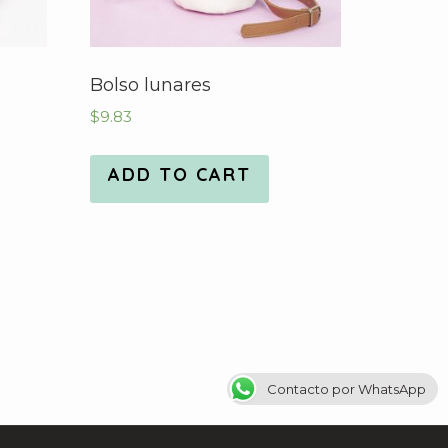
Bolso lunares
$
9.83
ADD TO CART
Contacto por WhatsApp