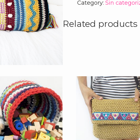
Category:
Sin categori
Related products